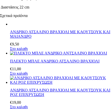
Διαστάσεις
22 cm
Σχετικά προϊόντα
ΑΝΔΡΙΚΟ ΑΤΣΑΛΙΝΟ ΒΡΑΧΙΟΛΙ ΜΕ ΚΑΟΥΤΣΟΥΚ ΚΑΙ
ΜΑΙΑΝΔΡΟ
€
9
,
50
Στο καλαθι
ΠΛΕΚΤΟ ΜΠΛΕ ΑΝΔΡΙΚΟ ΑΤΣΑΛΙΝΟ ΒΡΑΧΙΟΛΙ
€
11
,
00
Στο καλαθι
ΑΝΔΡΙΚΟ ΑΤΣΑΛΙΝΟ ΒΡΑΧΙΟΛΙ ΜΕ ΚΑΟΥΤΣΟΥΚ ΚΑΙ
ΡΟΖ ΕΠΙΧΡΥΣΩΣΗ
€
19
,
00
Στο καλαθι