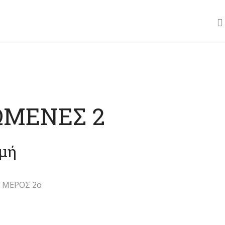
ΩΜΕΝΕΣ 2
ιμή
 ΜΕΡΟΣ 2ο