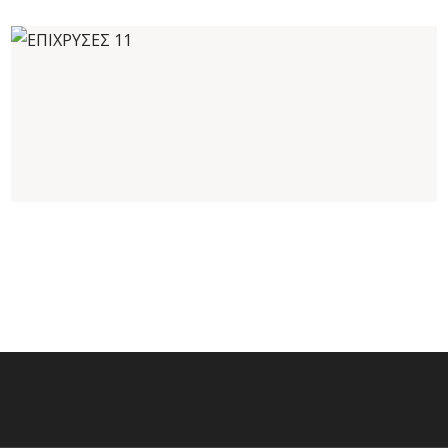
ΕΠΙΧΡΥΣΕΣ 11
Καλέστε για τιμή