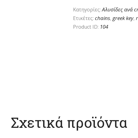
Αλυσίδες ανά 
Κατηγορίες:
chains
greek key
Ετικέτες:
,
,
104
Product ID:
Σχετικά προϊόντα