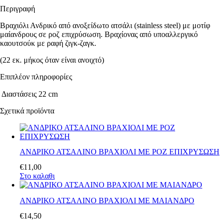
Περιγραφή
Βραχιόλι Ανδρικό από ανοξείδωτο ατσάλι (stainless steel) με μοτίφ
μαίανδρους σε ροζ επιχρύσωση. Βραχίονας από υποαλλεργικό
καουτσούκ με ραφή ζιγκ-ζαγκ.
(22 εκ. μήκος όταν είναι ανοιχτό)
Επιπλέον πληροφορίες
Διαστάσεις
22 cm
Σχετικά προϊόντα
ΑΝΔΡΙΚΟ ΑΤΣΑΛΙΝΟ ΒΡΑΧΙΟΛΙ ΜΕ ΡΟΖ ΕΠΙΧΡΥΣΩΣΗ
€
11
,
00
Στο καλαθι
ΑΝΔΡΙΚΟ ΑΤΣΑΛΙΝΟ ΒΡΑΧΙΟΛΙ ΜΕ ΜΑΙΑΝΔΡΟ
€
14
,
50