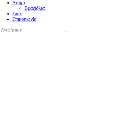
Ασήμι
Βραχιόλια
Faux
Επικοινωνία