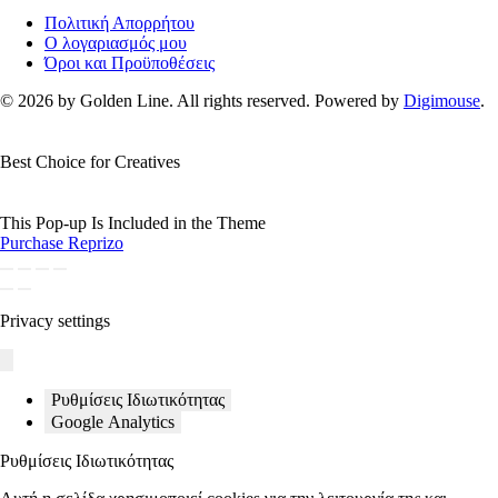
Πολιτική Απορρήτου
Ο λογαριασμός μου
Όροι και Προϋποθέσεις
© 2026 by Golden Line. All rights reserved. Powered by
Digimouse
.
Best Choice for Creatives
This Pop-up Is Included in the Theme
Purchase Reprizo
Privacy settings
Ρυθμίσεις Ιδιωτικότητας
Google Analytics
Ρυθμίσεις Ιδιωτικότητας