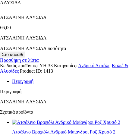
ΑΛΥΣΙΔΑ
ΑΤΣΑΛΙΝΗ ΑΛΥΣΙΔΑ
€
6
,
00
ΑΤΣΑΛΙΝΗ ΑΛΥΣΙΔΑ
ΑΤΣΑΛΙΝΗ ΑΛΥΣΙΔΑ ποσότητα
Στο καλαθι
Προσθήκη σε λίστα
Κωδικός προϊόντος:
YH 33
Κατηγορίες:
Ανδρικό Ατσάλι
,
Κολιέ &
Αλυσίδες
Product ID:
1413
Περιγραφή
Περιγραφή
ΑΤΣΑΛΙΝΗ ΑΛΥΣΙΔΑ
Σχετικά προϊόντα
Ατσάλινο Βραχιόλι Ανδρικό Μαίανδροι Ροζ Χρυσό 2