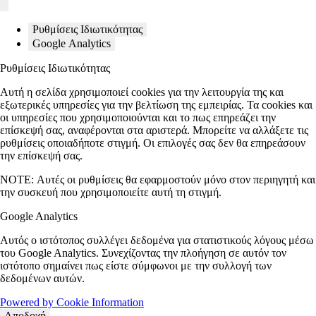
Ρυθμίσεις Ιδιωτικότητας
Google Analytics
Ρυθμίσεις Ιδιωτικότητας
Αυτή η σελίδα χρησιμοποιεί cookies για την λειτουργία της και
εξωτερικές υπηρεσίες για την βελτίωση της εμπειρίας. Τα cookies και
οι υπηρεσίες που χρησιμοποιούνται και το πως επηρεάζει την
επίσκεψή σας, αναφέρονται στα αριστερά. Μπορείτε να αλλάξετε τις
ρυθμίσεις οποιαδήποτε στιγμή. Οι επιλογές σας δεν θα επηρεάσουν
την επίσκεψή σας.
NOTE:
Αυτές οι ρυθμίσεις θα εφαρμοστούν μόνο στον περιηγητή και
την συσκευή που χρησιμοποιείτε αυτή τη στιγμή.
Google Analytics
Αυτός ο ιστότοπος συλλέγει δεδομένα για στατιστικούς λόγους μέσω
του Google Analytics. Συνεχίζοντας την πλοήγηση σε αυτόν τον
ιστότοπο σημαίνει πως είστε σύμφωνοι με την συλλογή των
δεδομένων αυτών.
Powered by Cookie Information
Αποδοχή