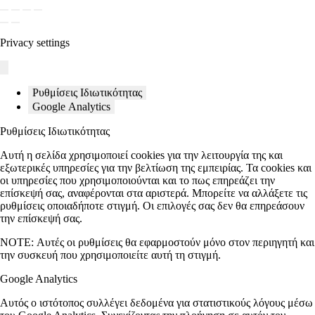
Privacy settings
Ρυθμίσεις Ιδιωτικότητας
Google Analytics
Ρυθμίσεις Ιδιωτικότητας
Αυτή η σελίδα χρησιμοποιεί cookies για την λειτουργία της και
εξωτερικές υπηρεσίες για την βελτίωση της εμπειρίας. Τα cookies και
οι υπηρεσίες που χρησιμοποιούνται και το πως επηρεάζει την
επίσκεψή σας, αναφέρονται στα αριστερά. Μπορείτε να αλλάξετε τις
ρυθμίσεις οποιαδήποτε στιγμή. Οι επιλογές σας δεν θα επηρεάσουν
την επίσκεψή σας.
NOTE:
Αυτές οι ρυθμίσεις θα εφαρμοστούν μόνο στον περιηγητή και
την συσκευή που χρησιμοποιείτε αυτή τη στιγμή.
Google Analytics
Αυτός ο ιστότοπος συλλέγει δεδομένα για στατιστικούς λόγους μέσω