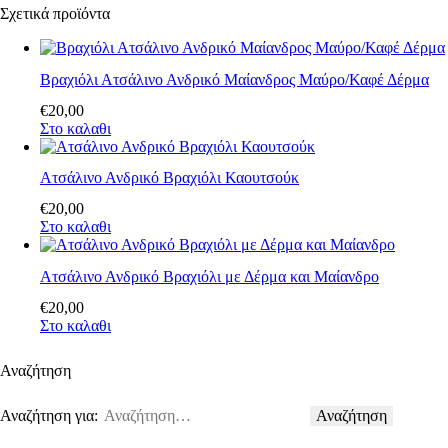
Σχετικά προϊόντα
Βραχιόλι Ατσάλινο Ανδρικό Μαίανδρος Μαύρο/Καφέ Δέρμα
€
20
,
00
Στο καλαθι
Ατσάλινο Ανδρικό Βραχιόλι Καουτσούκ
€
20
,
00
Στο καλαθι
Ατσάλινο Ανδρικό Βραχιόλι με Δέρμα και Μαίανδρο
€
20
,
00
Στο καλαθι
Αναζήτηση
Αναζήτηση για: