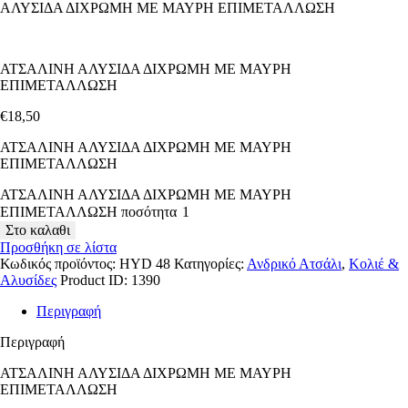
ΑΛΥΣΙΔΑ ΔΙΧΡΩΜΗ ΜΕ ΜΑΥΡΗ ΕΠΙΜΕΤΑΛΛΩΣΗ
ΑΤΣΑΛΙΝΗ ΑΛΥΣΙΔΑ ΔΙΧΡΩΜΗ ΜΕ ΜΑΥΡΗ
ΕΠΙΜΕΤΑΛΛΩΣΗ
€
18
,
50
ΑΤΣΑΛΙΝΗ ΑΛΥΣΙΔΑ ΔΙΧΡΩΜΗ ΜΕ ΜΑΥΡΗ
ΕΠΙΜΕΤΑΛΛΩΣΗ
ΑΤΣΑΛΙΝΗ ΑΛΥΣΙΔΑ ΔΙΧΡΩΜΗ ΜΕ ΜΑΥΡΗ
ΕΠΙΜΕΤΑΛΛΩΣΗ ποσότητα
Στο καλαθι
Προσθήκη σε λίστα
Κωδικός προϊόντος:
HYD 48
Κατηγορίες:
Ανδρικό Ατσάλι
,
Κολιέ &
Αλυσίδες
Product ID:
1390
Περιγραφή
Περιγραφή
ΑΤΣΑΛΙΝΗ ΑΛΥΣΙΔΑ ΔΙΧΡΩΜΗ ΜΕ ΜΑΥΡΗ
ΕΠΙΜΕΤΑΛΛΩΣΗ