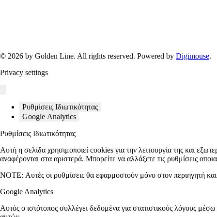
© 2026 by Golden Line. All rights reserved. Powered by
Digimouse
.
Privacy settings
Ρυθμίσεις Ιδιωτικότητας
Google Analytics
Ρυθμίσεις Ιδιωτικότητας
Αυτή η σελίδα χρησιμοποιεί cookies για την λειτουργία της και εξωτε
αναφέρονται στα αριστερά. Μπορείτε να αλλάξετε τις ρυθμίσεις οποι
NOTE:
Αυτές οι ρυθμίσεις θα εφαρμοστούν μόνο στον περιηγητή και 
Google Analytics
Αυτός ο ιστότοπος συλλέγει δεδομένα για στατιστικούς λόγους μέσω
αυτών.