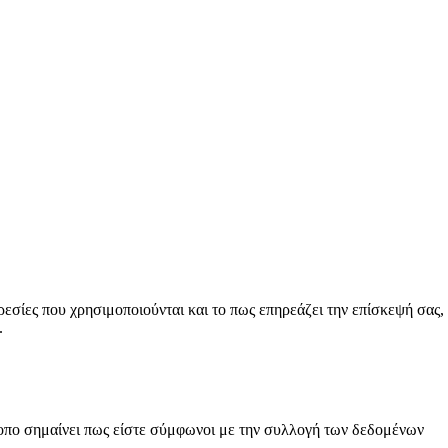
ηρεσίες που χρησιμοποιούνται και το πως επηρεάζει την επίσκεψή σας,
.
ότοπο σημαίνει πως είστε σύμφωνοι με την συλλογή των δεδομένων