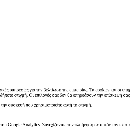
ρικές υπηρεσίες για την βελτίωση της εμπειρίας. Τα cookies και οι υπ
αδήποτε στιγμή. Οι επιλογές σας δεν θα επηρεάσουν την επίσκεψή σας
την συσκευή που χρησιμοποιείτε αυτή τη στιγμή.
 του Google Analytics. Συνεχίζοντας την πλοήγηση σε αυτόν τον ιστ