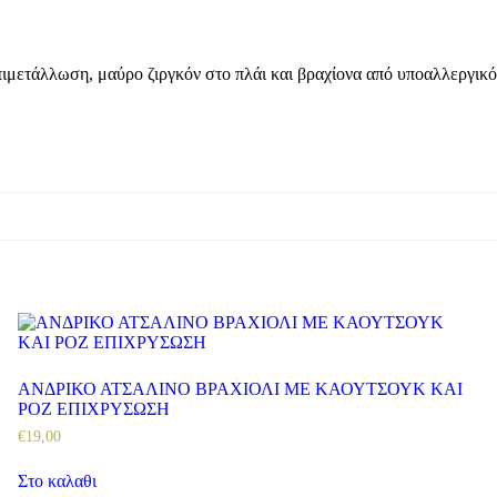
 επιμετάλλωση, μαύρο ζιργκόν στο πλάι και βραχίονα από υποαλλεργικ
ΑΝΔΡΙΚΟ ΑΤΣΑΛΙΝΟ ΒΡΑΧΙΟΛΙ ΜΕ ΚΑΟΥΤΣΟΥΚ ΚΑΙ
ΡΟΖ ΕΠΙΧΡΥΣΩΣΗ
€
19
,
00
Στο καλαθι