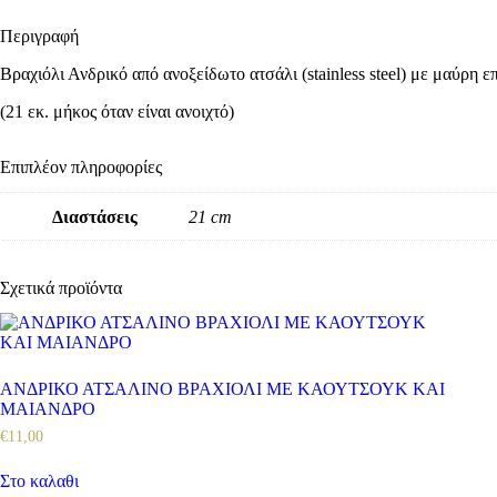
Περιγραφή
Βραχιόλι Ανδρικό από ανοξείδωτο ατσάλι (stainless steel) με μαύρη
(21 εκ. μήκος όταν είναι ανοιχτό)
Επιπλέον πληροφορίες
Διαστάσεις
21 cm
Σχετικά προϊόντα
ΑΝΔΡΙΚΟ ΑΤΣΑΛΙΝΟ ΒΡΑΧΙΟΛΙ ΜΕ ΚΑΟΥΤΣΟΥΚ ΚΑΙ
ΜΑΙΑΝΔΡΟ
€
11
,
00
Στο καλαθι