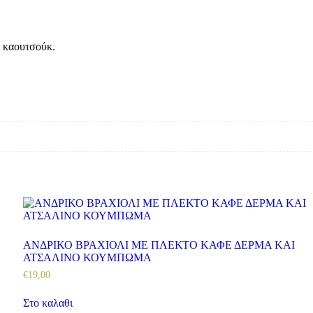
ό καουτσούκ.
ΑΝΔΡΙΚΟ ΒΡΑΧΙΟΛΙ ΜΕ ΠΛΕΚΤΟ ΚΑΦΕ ΔΕΡΜΑ ΚΑΙ
ΑΤΣΑΛΙΝΟ ΚΟΥΜΠΩΜΑ
€
19
,
00
Στο καλαθι