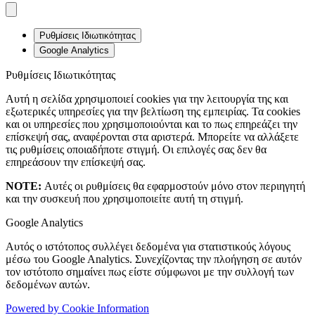
Ρυθμίσεις Ιδιωτικότητας
Google Analytics
Ρυθμίσεις Ιδιωτικότητας
Αυτή η σελίδα χρησιμοποιεί cookies για την λειτουργία της και
εξωτερικές υπηρεσίες για την βελτίωση της εμπειρίας. Τα cookies
και οι υπηρεσίες που χρησιμοποιούνται και το πως επηρεάζει την
επίσκεψή σας, αναφέρονται στα αριστερά. Μπορείτε να αλλάξετε
τις ρυθμίσεις οποιαδήποτε στιγμή. Οι επιλογές σας δεν θα
επηρεάσουν την επίσκεψή σας.
NOTE:
Αυτές οι ρυθμίσεις θα εφαρμοστούν μόνο στον περιηγητή
και την συσκευή που χρησιμοποιείτε αυτή τη στιγμή.
Google Analytics
Αυτός ο ιστότοπος συλλέγει δεδομένα για στατιστικούς λόγους
μέσω του Google Analytics. Συνεχίζοντας την πλοήγηση σε αυτόν
τον ιστότοπο σημαίνει πως είστε σύμφωνοι με την συλλογή των
δεδομένων αυτών.
Powered by Cookie Information