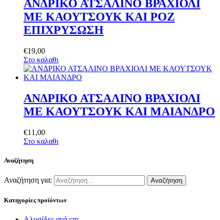
ΑΝΔΡΙΚΟ ΑΤΣΑΛΙΝΟ ΒΡΑΧΙΟΛΙ
ΜΕ ΚΑΟΥΤΣΟΥΚ ΚΑΙ ΡΟΖ
ΕΠΙΧΡΥΣΩΣΗ
€
19
,
00
Στο καλαθι
ΑΝΔΡΙΚΟ ΑΤΣΑΛΙΝΟ ΒΡΑΧΙΟΛΙ
ΜΕ ΚΑΟΥΤΣΟΥΚ ΚΑΙ ΜΑΙΑΝΔΡΟ
€
11
,
00
Στο καλαθι
Αναζήτηση
Αναζήτηση για:
Κατηγορίες προϊόντων
Αλυσίδες ανά cm