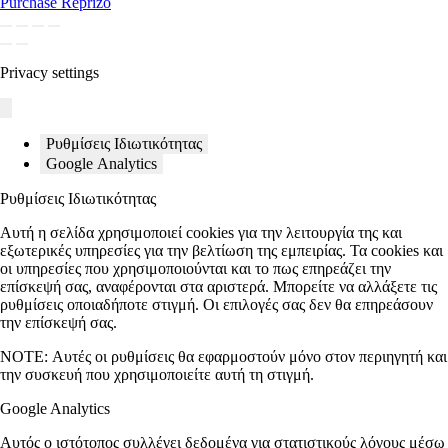
Purchase Reprizo
Privacy settings
Ρυθμίσεις Ιδιωτικότητας
Google Analytics
Ρυθμίσεις Ιδιωτικότητας
Αυτή η σελίδα χρησιμοποιεί cookies για την λειτουργία της και
εξωτερικές υπηρεσίες για την βελτίωση της εμπειρίας. Τα cookies και
οι υπηρεσίες που χρησιμοποιούνται και το πως επηρεάζει την
επίσκεψή σας, αναφέρονται στα αριστερά. Μπορείτε να αλλάξετε τις
ρυθμίσεις οποιαδήποτε στιγμή. Οι επιλογές σας δεν θα επηρεάσουν
την επίσκεψή σας.
NOTE:
Αυτές οι ρυθμίσεις θα εφαρμοστούν μόνο στον περιηγητή και
την συσκευή που χρησιμοποιείτε αυτή τη στιγμή.
Google Analytics
Αυτός ο ιστότοπος συλλέγει δεδομένα για στατιστικούς λόγους μέσω