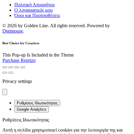
Πολιτική Απορρήτου
Ο λογαριασμός μου
Όροι και Προϋποθέσεις
© 2026 by Golden Line. All rights reserved. Powered by
Digimouse
.
Best Choice for Creatives
This Pop-up Is Included in the Theme
Purchase Reprizo
Privacy settings
Ρυθμίσεις Ιδιωτικότητας
Google Analytics
Ρυθμίσεις Ιδιωτικότητας
Αυτή η σελίδα χρησιμοποιεί cookies για την λειτουργία της και