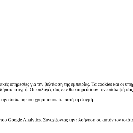
ρικές υπηρεσίες για την βελτίωση της εμπειρίας. Τα cookies και οι υπ
αδήποτε στιγμή. Οι επιλογές σας δεν θα επηρεάσουν την επίσκεψή σας
την συσκευή που χρησιμοποιείτε αυτή τη στιγμή.
 του Google Analytics. Συνεχίζοντας την πλοήγηση σε αυτόν τον ιστ