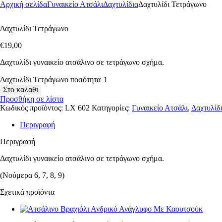
Αρχική σελίδα
Γυναικείο Ατσάλι
Δαχτυλίδια
Δαχτυλίδι Τετράγωνο
Δαχτυλίδι Τετράγωνο
€
19
,
00
Δαχτυλίδι γυναικείο ατσάλινο σε τετράγωνο σχήμα.
Δαχτυλίδι Τετράγωνο ποσότητα
Στο καλαθι
Προσθήκη σε λίστα
Κωδικός προϊόντος:
LX 602
Κατηγορίες:
Γυναικείο Ατσάλι
,
Δαχτυλίδ
Περιγραφή
Περιγραφή
Δαχτυλίδι γυναικείο ατσάλινο σε τετράγωνο σχήμα.
(Νούμερα 6, 7, 8, 9)
Σχετικά προϊόντα