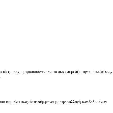
ηρεσίες που χρησιμοποιούνται και το πως επηρεάζει την επίσκεψή σας,
.
ότοπο σημαίνει πως είστε σύμφωνοι με την συλλογή των δεδομένων