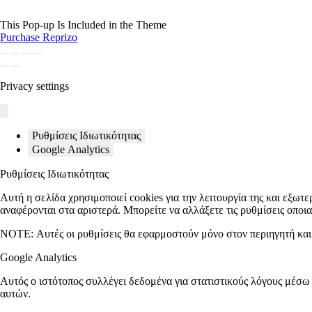
This Pop-up Is Included in the Theme
Purchase Reprizo
Privacy settings
Ρυθμίσεις Ιδιωτικότητας
Google Analytics
Ρυθμίσεις Ιδιωτικότητας
Αυτή η σελίδα χρησιμοποιεί cookies για την λειτουργία της και εξωτε
αναφέρονται στα αριστερά. Μπορείτε να αλλάξετε τις ρυθμίσεις οποι
NOTE:
Αυτές οι ρυθμίσεις θα εφαρμοστούν μόνο στον περιηγητή και 
Google Analytics
Αυτός ο ιστότοπος συλλέγει δεδομένα για στατιστικούς λόγους μέσω
αυτών.