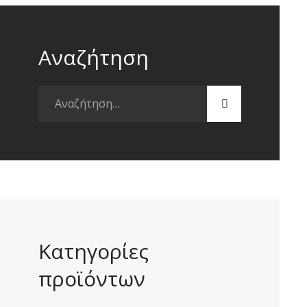
Αναζήτηση
Αναζήτηση
για:
Κατηγορίες
προϊόντων