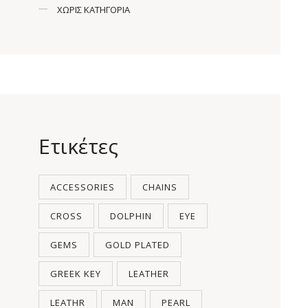
ΧΩΡΊΣ ΚΑΤΗΓΟΡΊΑ
Ετικέτες
ACCESSORIES
CHAINS
CROSS
DOLPHIN
EYE
GEMS
GOLD PLATED
GREEK KEY
LEATHER
LEATHR
MAN
PEARL