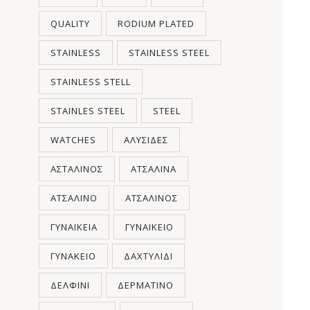
QUALITY
RODIUM PLATED
STAINLESS
STAINLESS STEEL
STAINLESS STELL
STAINLES STEEL
STEEL
WATCHES
ΑΛΥΣΊΔΕΣ
ΑΣΤΆΛΙΝΟΣ
ΑΤΣΆΛΙΝΑ
ΑΤΣΆΛΙΝΟ
ΑΤΣΆΛΙΝΟΣ
ΓΥΝΑΙΚΕΊΑ
ΓΥΝΑΙΚΕΊΟ
ΓΥΝΑΚΕΊΟ
ΔΑΧΤΥΛΊΔΙ
ΔΕΛΦΊΝΙ
ΔΕΡΜΆΤΙΝΟ