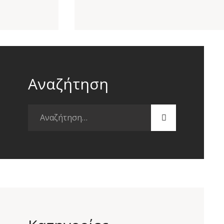
Αναζήτηση
Αναζήτηση
για: