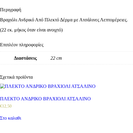
Περιγραφή
Βραχιόλι Ανδρικό Από Πλεκτό Δέρμα με Ατσάλινες Λεπτομέρειες.
(22 εκ. μήκος όταν είναι ανοιχτό)
Επιπλέον πληροφορίες
Διαστάσεις
22 cm
Σχετικά προϊόντα
ΠΛΕΚΤΟ ΑΝΔΡΙΚΟ ΒΡΑΧΙΟΛΙ ΑΤΣΑΛΙΝΟ
€
12
,
50
Στο καλαθι