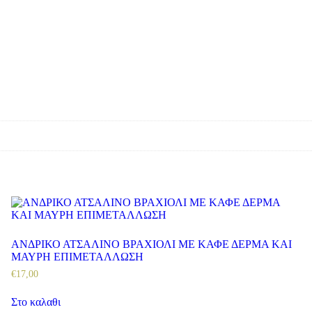
ΑΝΔΡΙΚΟ ΑΤΣΑΛΙΝΟ ΒΡΑΧΙΟΛΙ ΜΕ ΚΑΦΕ ΔΕΡΜΑ ΚΑΙ
ΜΑΥΡΗ ΕΠΙΜΕΤΑΛΛΩΣΗ
€
17
,
00
Στο καλαθι