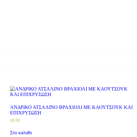
ΑΝΔΡΙΚΟ ΑΤΣΑΛΙΝΟ ΒΡΑΧΙΟΛΙ ΜΕ ΚΑΟΥΤΣΟΥΚ ΚΑΙ
ΕΠΙΧΡΥΣΩΣΗ
€
8
,
00
Στο καλαθι