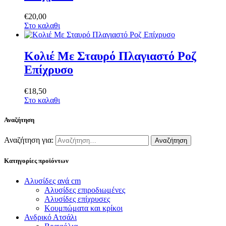
€
20
,
00
Στο καλαθι
Κολιέ Με Σταυρό Πλαγιαστό Ροζ
Επίχρυσο
€
18
,
50
Στο καλαθι
Αναζήτηση
Αναζήτηση για:
Κατηγορίες προϊόντων
Αλυσίδες ανά cm
Αλυσίδες επιροδιωμένες
Αλυσίδες επίχρυσες
Κουμπώματα και κρίκοι
Ανδρικό Ατσάλι