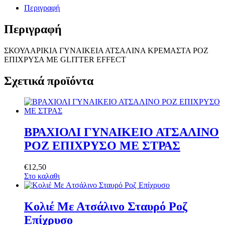
Περιγραφή
Περιγραφή
ΣΚΟΥΛΑΡΙΚΙΑ ΓΥΝΑΙΚΕΙΑ ΑΤΣΑΛΙΝΑ ΚΡΕΜΑΣΤΑ ΡΟΖ
ΕΠΙΧΡΥΣΑ ΜΕ GLITTER EFFECT
Σχετικά προϊόντα
ΒΡΑΧΙΟΛΙ ΓΥΝΑΙΚΕΙΟ ΑΤΣΑΛΙΝΟ
ΡΟΖ ΕΠΙΧΡΥΣΟ ΜΕ ΣΤΡΑΣ
€
12
,
50
Στο καλαθι
Κολιέ Με Ατσάλινο Σταυρό Ροζ
Επίχρυσο