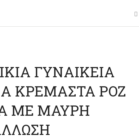
ΙΚΙΑ ΓΥΝΑΙΚΕΙΑ
Α ΚΡΕΜΑΣΤΑ ΡΟΖ
Α ΜΕ ΜΑΥΡΗ
ΑΛΛΩΣΗ