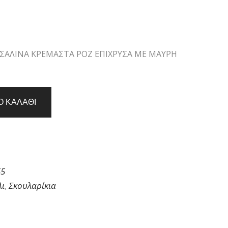
ΤΣΑΛΙΝΑ ΚΡΕΜΑΣΤΑ ΡΟΖ ΕΠΙΧΡΥΣΑ ΜΕ ΜΑΥΡΗ
Ο ΚΑΛΑΘΙ
55
λι
Σκουλαρίκια
,