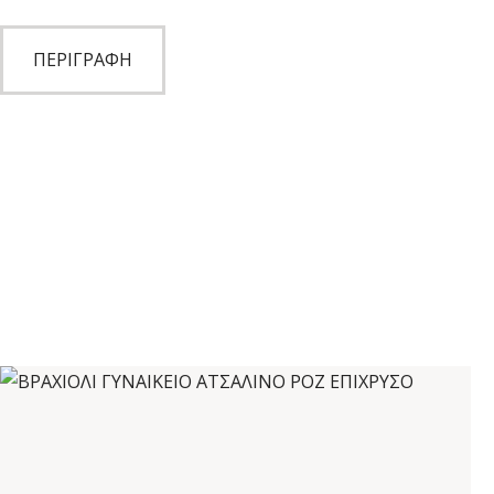
ΠΕΡΙΓΡΑΦΉ
ΒΡΑΧΙΟΛΙ ΓΥΝΑΙΚΕΙΟ ΑΤΣΑΛΙΝΟ ΡΟΖ ΕΠΙΧΡΥΣΟ
€
13
,
50