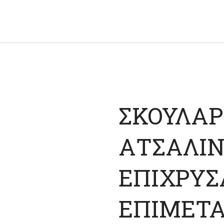
ΑΡΧΙΚΉ
ΑΛΥΣΊΔΕΣ ΑΝΆ CM
ΑΝΔΡΙΚΌ ΑΤΣΆΛΙ
ΓΥΝΑΙΚΕΊΟ ΑΤΣΆΛΙ
ΑΣΉΜΙ
ΣΚΟΥΛΑΡ
FAUX
ΕΠΙΚΟΙΝΩΝΊΑ
ΑΤΣΑΛΙΝ
ΕΠΙΧΡΥΣ
ΕΠΙΜΕΤ