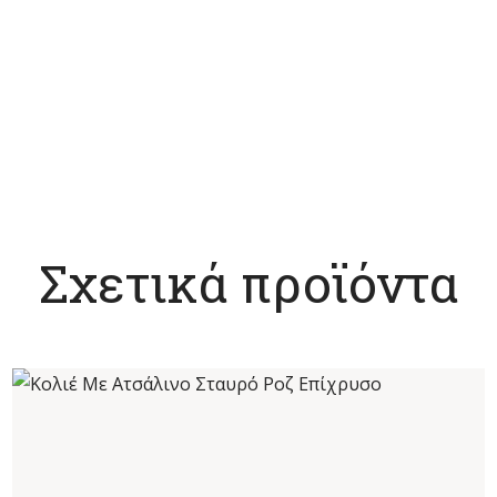
Σχετικά προϊόντα
ΚΟΛΙΈ ΜΕ ΑΤΣΆΛΙΝΟ ΣΤΑΥΡΌ ΡΟΖ ΕΠΊΧΡΥΣΟ
€
20
,
00