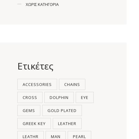
ΧΩΡΊΣ ΚΑΤΗΓΟΡΊΑ
Ετικέτες
ACCESSORIES
CHAINS
CROSS
DOLPHIN
EYE
GEMS
GOLD PLATED
GREEK KEY
LEATHER
LEATHR
MAN
PEARL