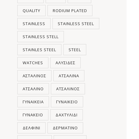
QUALITY
RODIUM PLATED
STAINLESS
STAINLESS STEEL
STAINLESS STELL
STAINLES STEEL
STEEL
WATCHES
ΑΛΥΣΊΔΕΣ
ΑΣΤΆΛΙΝΟΣ
ΑΤΣΆΛΙΝΑ
ΑΤΣΆΛΙΝΟ
ΑΤΣΆΛΙΝΟΣ
ΓΥΝΑΙΚΕΊΑ
ΓΥΝΑΙΚΕΊΟ
ΓΥΝΑΚΕΊΟ
ΔΑΧΤΥΛΊΔΙ
ΔΕΛΦΊΝΙ
ΔΕΡΜΆΤΙΝΟ