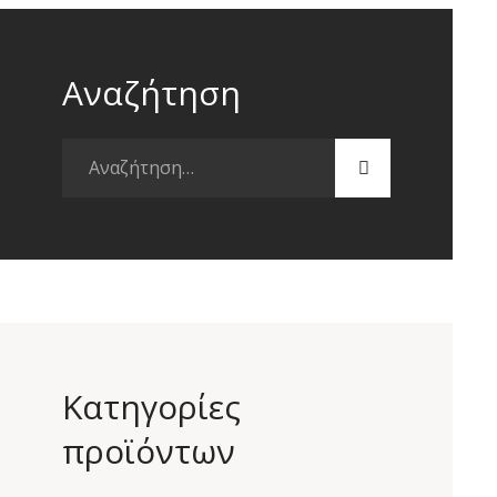
Αναζήτηση
Αναζήτηση
για:
Κατηγορίες
προϊόντων