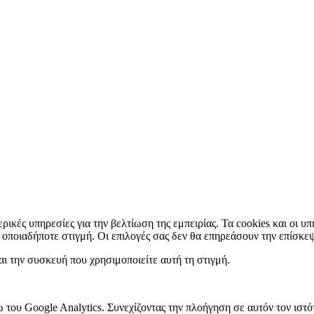
ερικές υπηρεσίες για την βελτίωση της εμπειρίας. Τα cookies και οι 
ς οποιαδήποτε στιγμή. Οι επιλογές σας δεν θα επηρεάσουν την επίσκε
ι την συσκευή που χρησιμοποιείτε αυτή τη στιγμή.
ω του Google Analytics. Συνεχίζοντας την πλοήγηση σε αυτόν τον ισ