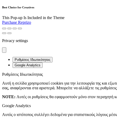
Best Choice for Creatives
This Pop-up Is Included in the Theme
Purchase Reprizo
Privacy settings
Ρυθμίσεις Ιδιωτικότητας
Google Analytics
Ρυθμίσεις Ιδιωτικότητας
Αυτή η σελίδα χρησιμοποιεί cookies για την λειτουργία της και εξωτ
σας, αναφέρονται στα αριστερά. Μπορείτε να αλλάξετε τις ρυθμίσει
NOTE:
Αυτές οι ρυθμίσεις θα εφαρμοστούν μόνο στον περιηγητή κα
Google Analytics
Αυτός ο ιστότοπος συλλέγει δεδομένα για στατιστικούς λόγους μέσ