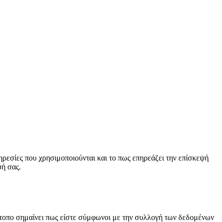
υπηρεσίες που χρησιμοποιούνται και το πως επηρεάζει την επίσκεψή
ψή σας.
τότοπο σημαίνει πως είστε σύμφωνοι με την συλλογή των δεδομένων