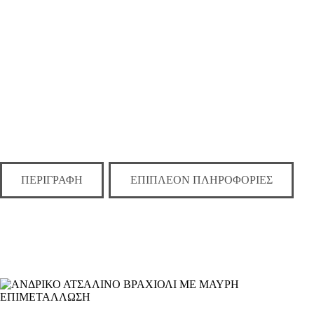
ΠΕΡΙΓΡΑΦΉ
ΕΠΙΠΛΈΟΝ ΠΛΗΡΟΦΟΡΊΕΣ
ΑΝΔΡΙΚΟ ΑΤΣΑΛΙΝΟ ΒΡΑΧΙΟΛΙ ΜΕ ΜΑΥΡΗ