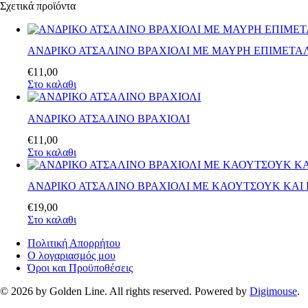
Σχετικά προϊόντα
ΑΝΔΡΙΚΟ ΑΤΣΑΛΙΝΟ ΒΡΑΧΙΟΛΙ ΜΕ ΜΑΥΡΗ ΕΠΙΜΕΤΑ
€
11
,
00
Στο καλαθι
ΑΝΔΡΙΚΟ ΑΤΣΑΛΙΝΟ ΒΡΑΧΙΟΛΙ
€
11
,
00
Στο καλαθι
ΑΝΔΡΙΚΟ ΑΤΣΑΛΙΝΟ ΒΡΑΧΙΟΛΙ ΜΕ ΚΑΟΥΤΣΟΥΚ ΚΑΙ
€
19
,
00
Στο καλαθι
Πολιτική Απορρήτου
Ο λογαριασμός μου
Όροι και Προϋποθέσεις
© 2026 by Golden Line. All rights reserved. Powered by
Digimouse
.