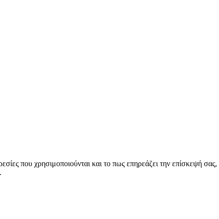
ηρεσίες που χρησιμοποιούνται και το πως επηρεάζει την επίσκεψή σας,
.