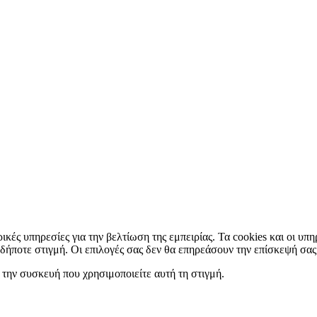
ρικές υπηρεσίες για την βελτίωση της εμπειρίας. Τα cookies και οι υπ
αδήποτε στιγμή. Οι επιλογές σας δεν θα επηρεάσουν την επίσκεψή σας
την συσκευή που χρησιμοποιείτε αυτή τη στιγμή.