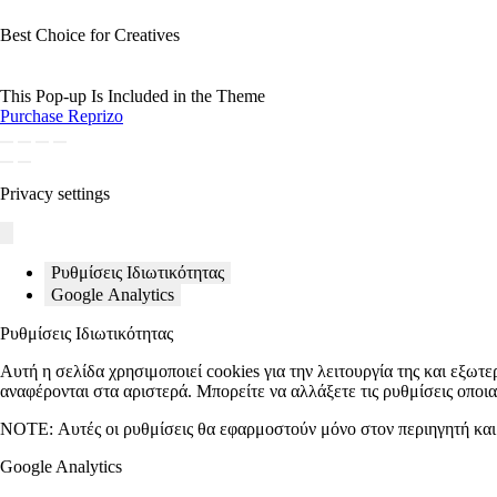
Best Choice for Creatives
This Pop-up Is Included in the Theme
Purchase Reprizo
Privacy settings
Ρυθμίσεις Ιδιωτικότητας
Google Analytics
Ρυθμίσεις Ιδιωτικότητας
Αυτή η σελίδα χρησιμοποιεί cookies για την λειτουργία της και εξωτε
αναφέρονται στα αριστερά. Μπορείτε να αλλάξετε τις ρυθμίσεις οποι
NOTE:
Αυτές οι ρυθμίσεις θα εφαρμοστούν μόνο στον περιηγητή και 
Google Analytics