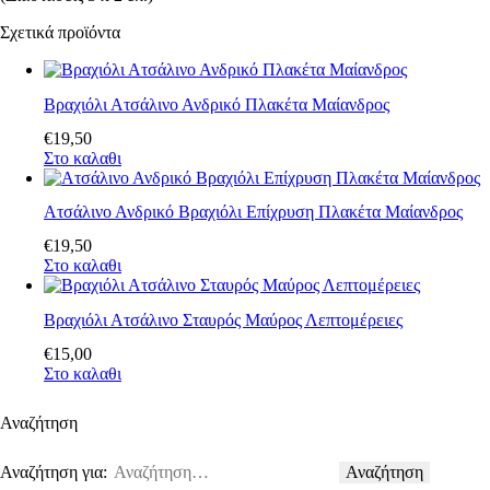
Σχετικά προϊόντα
Βραχιόλι Ατσάλινο Ανδρικό Πλακέτα Μαίανδρος
€
19
,
50
Στο καλαθι
Ατσάλινο Ανδρικό Βραχιόλι Επίχρυση Πλακέτα Μαίανδρος
€
19
,
50
Στο καλαθι
Βραχιόλι Ατσάλινο Σταυρός Μαύρος Λεπτομέρειες
€
15
,
00
Στο καλαθι
Αναζήτηση
Αναζήτηση για: