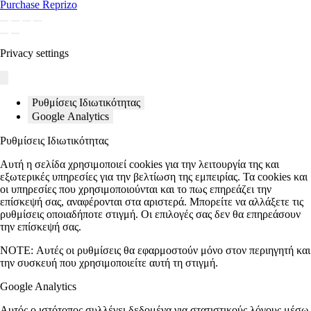
Purchase Reprizo
Privacy settings
Ρυθμίσεις Ιδιωτικότητας
Google Analytics
Ρυθμίσεις Ιδιωτικότητας
Αυτή η σελίδα χρησιμοποιεί cookies για την λειτουργία της και
εξωτερικές υπηρεσίες για την βελτίωση της εμπειρίας. Τα cookies και
οι υπηρεσίες που χρησιμοποιούνται και το πως επηρεάζει την
επίσκεψή σας, αναφέρονται στα αριστερά. Μπορείτε να αλλάξετε τις
ρυθμίσεις οποιαδήποτε στιγμή. Οι επιλογές σας δεν θα επηρεάσουν
την επίσκεψή σας.
NOTE:
Αυτές οι ρυθμίσεις θα εφαρμοστούν μόνο στον περιηγητή και
την συσκευή που χρησιμοποιείτε αυτή τη στιγμή.
Google Analytics
Αυτός ο ιστότοπος συλλέγει δεδομένα για στατιστικούς λόγους μέσω