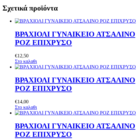
Σχετικά προϊόντα
ΒΡΑΧΙΟΛΙ ΓΥΝΑΙΚΕΙΟ ΑΤΣΑΛΙΝΟ
ΡΟΖ ΕΠΙΧΡΥΣΟ
€
12
,
50
Στο καλαθι
ΒΡΑΧΙΟΛΙ ΓΥΝΑΙΚΕΙΟ ΑΤΣΑΛΙΝΟ
ΡΟΖ ΕΠΙΧΡΥΣΟ
€
14
,
00
Στο καλαθι
ΒΡΑΧΙΟΛΙ ΓΥΝΑΙΚΕΙΟ ΑΤΣΑΛΙΝΟ
ΡΟΖ ΕΠΙΧΡΥΣΟ