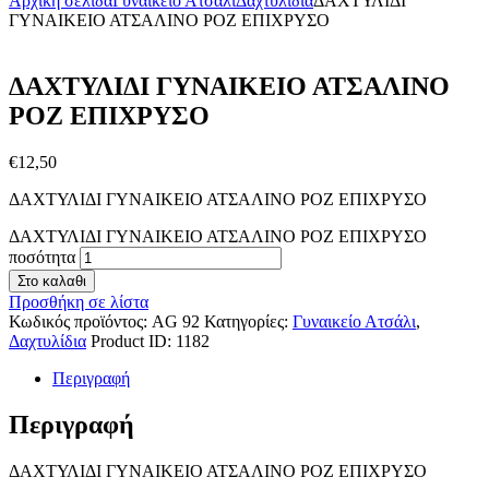
Αρχική σελίδα
Γυναικείο Ατσάλι
Δαχτυλίδια
ΔΑΧΤΥΛΙΔΙ
ΓΥΝΑΙΚΕΙΟ ΑΤΣΑΛΙΝΟ ΡΟΖ ΕΠΙΧΡΥΣΟ
ΔΑΧΤΥΛΙΔΙ ΓΥΝΑΙΚΕΙΟ ΑΤΣΑΛΙΝΟ
ΡΟΖ ΕΠΙΧΡΥΣΟ
€
12
,
50
ΔΑΧΤΥΛΙΔΙ ΓΥΝΑΙΚΕΙΟ ΑΤΣΑΛΙΝΟ ΡΟΖ ΕΠΙΧΡΥΣΟ
ΔΑΧΤΥΛΙΔΙ ΓΥΝΑΙΚΕΙΟ ΑΤΣΑΛΙΝΟ ΡΟΖ ΕΠΙΧΡΥΣΟ
ποσότητα
Στο καλαθι
Προσθήκη σε λίστα
Κωδικός προϊόντος:
AG 92
Κατηγορίες:
Γυναικείο Ατσάλι
,
Δαχτυλίδια
Product ID:
1182
Περιγραφή
Περιγραφή
ΔΑΧΤΥΛΙΔΙ ΓΥΝΑΙΚΕΙΟ ΑΤΣΑΛΙΝΟ ΡΟΖ ΕΠΙΧΡΥΣΟ