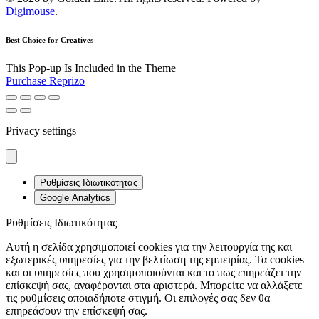
Digimouse
.
Best Choice for Creatives
This Pop-up Is Included in the Theme
Purchase Reprizo
Privacy settings
Ρυθμίσεις Ιδιωτικότητας
Google Analytics
Ρυθμίσεις Ιδιωτικότητας
Αυτή η σελίδα χρησιμοποιεί cookies για την λειτουργία της και
εξωτερικές υπηρεσίες για την βελτίωση της εμπειρίας. Τα cookies
και οι υπηρεσίες που χρησιμοποιούνται και το πως επηρεάζει την
επίσκεψή σας, αναφέρονται στα αριστερά. Μπορείτε να αλλάξετε
τις ρυθμίσεις οποιαδήποτε στιγμή. Οι επιλογές σας δεν θα
επηρεάσουν την επίσκεψή σας.