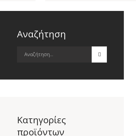
Αναζήτηση
Αναζήτηση
για:
Κατηγορίες
προϊόντων