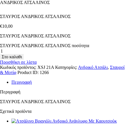
ΑΝΔΡΙΚΟΣ ΑΤΣΑΛΙΝΟΣ
ΣΤΑΥΡΟΣ ΑΝΔΡΙΚΟΣ ΑΤΣΑΛΙΝΟΣ
€
10
,
00
ΣΤΑΥΡΟΣ ΑΝΔΡΙΚΟΣ ΑΤΣΑΛΙΝΟΣ
ΣΤΑΥΡΟΣ ΑΝΔΡΙΚΟΣ ΑΤΣΑΛΙΝΟΣ ποσότητα
Στο καλαθι
Προσθήκη σε λίστα
Κωδικός προϊόντος:
XSJ 21A
Κατηγορίες:
Ανδρικό Ατσάλι
,
Σταυροί
& Μοτίφ
Product ID:
1266
Περιγραφή
Περιγραφή
ΣΤΑΥΡΟΣ ΑΝΔΡΙΚΟΣ ΑΤΣΑΛΙΝΟΣ
Σχετικά προϊόντα