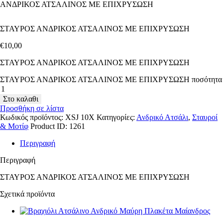
ΑΝΔΡΙΚΟΣ ΑΤΣΑΛΙΝΟΣ ΜΕ ΕΠΙΧΡΥΣΩΣΗ
ΣΤΑΥΡΟΣ ΑΝΔΡΙΚΟΣ ΑΤΣΑΛΙΝΟΣ ΜΕ ΕΠΙΧΡΥΣΩΣΗ
€
10
,
00
ΣΤΑΥΡΟΣ ΑΝΔΡΙΚΟΣ ΑΤΣΑΛΙΝΟΣ ΜΕ ΕΠΙΧΡΥΣΩΣΗ
ΣΤΑΥΡΟΣ ΑΝΔΡΙΚΟΣ ΑΤΣΑΛΙΝΟΣ ΜΕ ΕΠΙΧΡΥΣΩΣΗ ποσότητα
Στο καλαθι
Προσθήκη σε λίστα
Κωδικός προϊόντος:
XSJ 10X
Κατηγορίες:
Ανδρικό Ατσάλι
,
Σταυροί
& Μοτίφ
Product ID:
1261
Περιγραφή
Περιγραφή
ΣΤΑΥΡΟΣ ΑΝΔΡΙΚΟΣ ΑΤΣΑΛΙΝΟΣ ΜΕ ΕΠΙΧΡΥΣΩΣΗ
Σχετικά προϊόντα