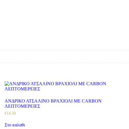
ΑΝΔΡΙΚΟ ΑΤΣΑΛΙΝΟ ΒΡΑΧΙΟΛΙ ΜΕ CARBON
ΛΕΠΤΟΜΕΡΕΙΕΣ
€
14
,
50
Στο καλαθι