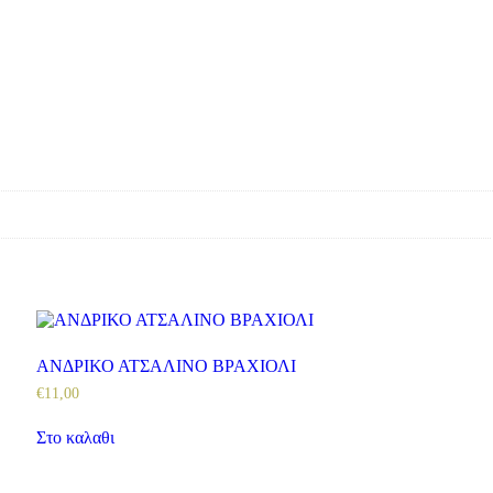
ΑΝΔΡΙΚΟ ΑΤΣΑΛΙΝΟ ΒΡΑΧΙΟΛΙ
€
11
,
00
Στο καλαθι