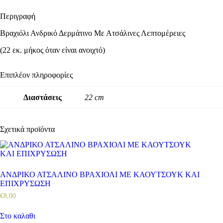
Περιγραφή
Βραχιόλι Ανδρικό Δερμάτινο Με Ατσάλινες Λεπτομέρειες
(22 εκ. μήκος όταν είναι ανοιχτό)
Επιπλέον πληροφορίες
Διαστάσεις
22 cm
Σχετικά προϊόντα
ΑΝΔΡΙΚΟ ΑΤΣΑΛΙΝΟ ΒΡΑΧΙΟΛΙ ΜΕ ΚΑΟΥΤΣΟΥΚ ΚΑΙ
ΕΠΙΧΡΥΣΩΣΗ
€
8
,
00
Στο καλαθι