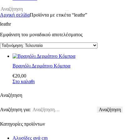
Αρχική σελίδα
Προϊόντα με ετικέτα “leathr”
leathr
Εμφάνιση του μοναδικού αποτελέσματος
Βραχιόλι Δερμάτινο Κόμπρα
€
20
,
00
Στο καλαθι
Αναζήτηση
Αναζήτηση για:
Κατηγορίες προϊόντων
Αλυσίδες ανά cm