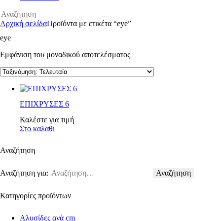
Αρχική σελίδα
Προϊόντα με ετικέτα “eye”
eye
Εμφάνιση του μοναδικού αποτελέσματος
ΕΠΙΧΡΥΣΕΣ 6
Καλέστε για τιμή
Στο καλαθι
Αναζήτηση
Αναζήτηση για:
Κατηγορίες προϊόντων
Αλυσίδες ανά cm