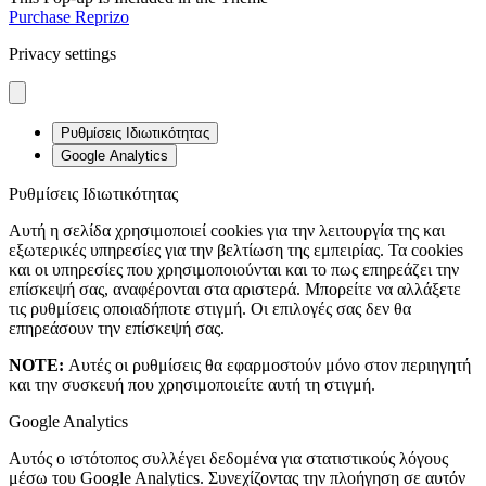
Purchase Reprizo
Privacy settings
Ρυθμίσεις Ιδιωτικότητας
Google Analytics
Ρυθμίσεις Ιδιωτικότητας
Αυτή η σελίδα χρησιμοποιεί cookies για την λειτουργία της και
εξωτερικές υπηρεσίες για την βελτίωση της εμπειρίας. Τα cookies
και οι υπηρεσίες που χρησιμοποιούνται και το πως επηρεάζει την
επίσκεψή σας, αναφέρονται στα αριστερά. Μπορείτε να αλλάξετε
τις ρυθμίσεις οποιαδήποτε στιγμή. Οι επιλογές σας δεν θα
επηρεάσουν την επίσκεψή σας.
NOTE:
Αυτές οι ρυθμίσεις θα εφαρμοστούν μόνο στον περιηγητή
και την συσκευή που χρησιμοποιείτε αυτή τη στιγμή.
Google Analytics
Αυτός ο ιστότοπος συλλέγει δεδομένα για στατιστικούς λόγους
μέσω του Google Analytics. Συνεχίζοντας την πλοήγηση σε αυτόν