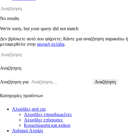
No results
We're sorry, but your query did not match
Δεν βρίσκετε αυτό που ψάχνετε; Κάντε μια αναζήτηση παρακάτω ή
μεταφερθείτε στην
αρχική σελίδα
.
Αναζήτηση
Αναζήτηση για:
Κατηγορίες προϊόντων
Αλυσίδες ανά cm
Αλυσίδες επιροδιωμένες
Αλυσίδες επίχρυσες
Κουμπώματα και κρίκοι
Ανδρικό Ατσάλι